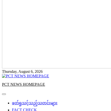
Thursday, August 6, 2026
PCT NEWS HOMEPAGE
ဖတ်ရှုသင့်သည့်သတင်းများ
FACT CHECK