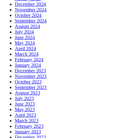
December 2024
November 2024
October 2024
September 2024
August 2024
July 2024
June 2024
May 2024
April 2024
March 2024
February 2024
January 2024
December 2023
November 2023
October 2023
September 2023
August 2023
July 2023
June 2023
May 2023
April 2023
March 2023
February 2023
January 2023
December 2022