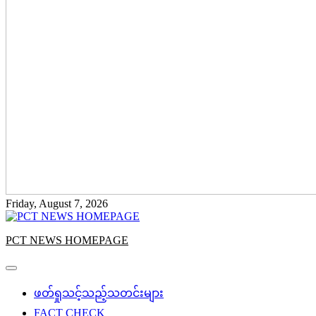
Friday, August 7, 2026
PCT NEWS HOMEPAGE
ဖတ်ရှုသင့်သည့်သတင်းများ
FACT CHECK