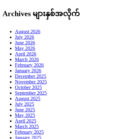
Archives များနှစ်အလိုက်
August 2026
July 2026
June 2026
May 2026
April 2026
March 2026
February 2026
January 2026
December 2025
November 2025
October 2025
September 2025
August 2025
July 2025
June 2025
May 2025
April 2025
March 2025
February 2025
January 2025