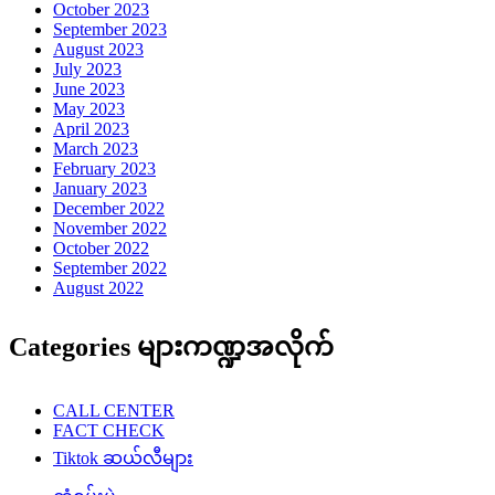
October 2023
September 2023
August 2023
July 2023
June 2023
May 2023
April 2023
March 2023
February 2023
January 2023
December 2022
November 2022
October 2022
September 2022
August 2022
Categories များကဏ္ဍအလိုက်
CALL CENTER
FACT CHECK
Tiktok ဆယ်လီများ