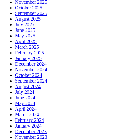
November 2025
October 2025
September 2025
August 2025
July 2025
June 2025
May 2025
April 2025
March 2025
February 2025
January 2025
December 2024
November 2024
October 2024
September 2024
August 2024
July 2024
June 2024
May 2024
April 2024
March 2024
February 2024
January 2024
December 2023
November 2023