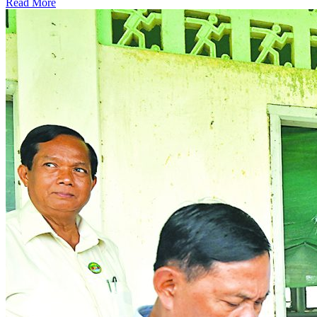
Read More