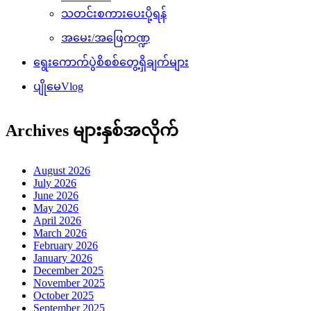
သတင်းစကားပေးပို့ရန်
အမေး/အဖြေကဏ္ဍ
ရွေးကောက်ပွဲစိစစ်တွေ့ရှိချက်များ
ပျိုမေVlog
Archives များနှစ်အလိုက်
August 2026
July 2026
June 2026
May 2026
April 2026
March 2026
February 2026
January 2026
December 2025
November 2025
October 2025
September 2025