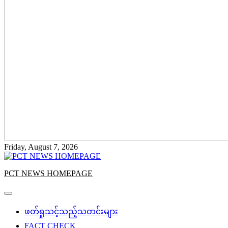
Friday, August 7, 2026
PCT NEWS HOMEPAGE
ဖတ်ရှုသင့်သည့်သတင်းများ
FACT CHECK