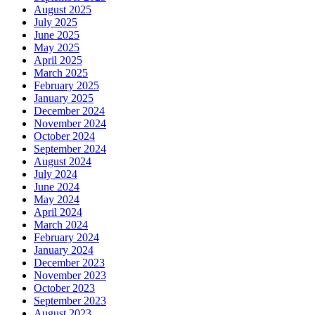
August 2025
July 2025
June 2025
May 2025
April 2025
March 2025
February 2025
January 2025
December 2024
November 2024
October 2024
September 2024
August 2024
July 2024
June 2024
May 2024
April 2024
March 2024
February 2024
January 2024
December 2023
November 2023
October 2023
September 2023
August 2023