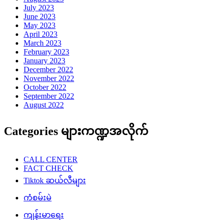
July 2023
June 2023
May 2023
April 2023
March 2023
February 2023
January 2023
December 2022
November 2022
October 2022
September 2022
August 2022
Categories များကဏ္ဍအလိုက်
CALL CENTER
FACT CHECK
Tiktok ဆယ်လီများ
ကံစမ်းမဲ
ကျန်းမာရေး