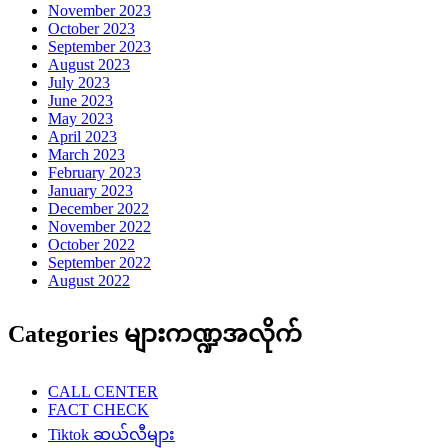
November 2023
October 2023
September 2023
August 2023
July 2023
June 2023
May 2023
April 2023
March 2023
February 2023
January 2023
December 2022
November 2022
October 2022
September 2022
August 2022
Categories များကဏ္ဍအလိုက်
CALL CENTER
FACT CHECK
Tiktok ဆယ်လီများ