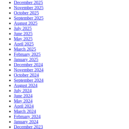
December 2025
November 2025
October 2025
September 2025
August 2025
July 2025
June 2025
May 2025
April 2025
March 2025
February 2025
January 2025
December 2024
November 2024
October 2024
September 2024
August 2024
July 2024
June 2024
May 2024
April 2024
March 2024
February 2024
January 2024
December 2023