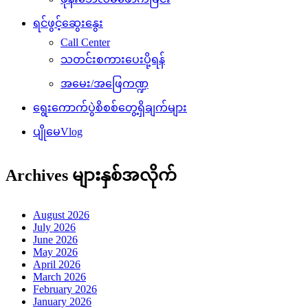
ရင်ဖွင့်ဆွေးနွေး
Call Center
သတင်းစကားပေးပို့ရန်
အမေး/အဖြေကဏ္ဍ
ရွေးကောက်ပွဲစိစစ်တွေ့ရှိချက်များ
ပျိုမေVlog
Archives များနှစ်အလိုက်
August 2026
July 2026
June 2026
May 2026
April 2026
March 2026
February 2026
January 2026