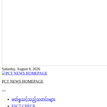
Saturday, August 8, 2026
PCT NEWS HOMEPAGE
ဖတ်ရှုသင့်သည့်သတင်းများ
FACT CHECK