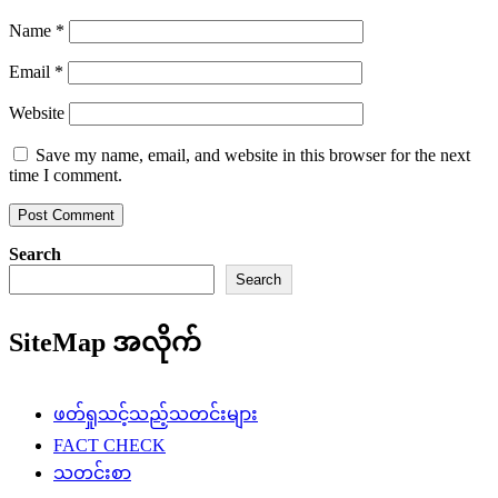
Name
*
Email
*
Website
Save my name, email, and website in this browser for the next
time I comment.
Search
Search
SiteMap အလိုက်
ဖတ်ရှုသင့်သည့်သတင်းများ
FACT CHECK
သတင်းစာ