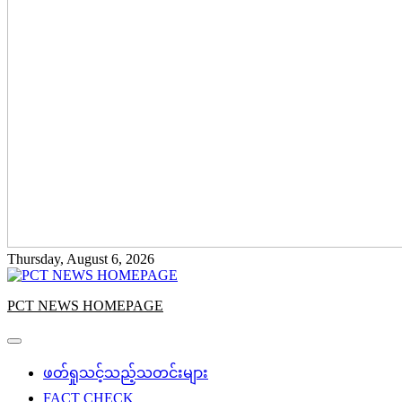
Thursday, August 6, 2026
PCT NEWS HOMEPAGE
ဖတ်ရှုသင့်သည့်သတင်းများ
FACT CHECK