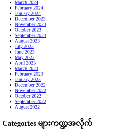
March 2024
February 2024
January 2024
December 2023
November 2023
October 2023
September 2023
August 2023
July 2023
June 2023
May 2023
April 2023
March 2023
February 2023
January 2023
December 2022
November 2022
October 2022
September 2022
August 2022
Categories များကဏ္ဍအလိုက်