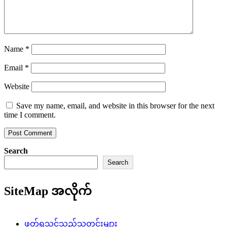
Name
*
Email
*
Website
Save my name, email, and website in this browser for the next
time I comment.
Search
Search
SiteMap အလိုက်
ဖတ်ရှုသင့်သည့်သတင်းများ