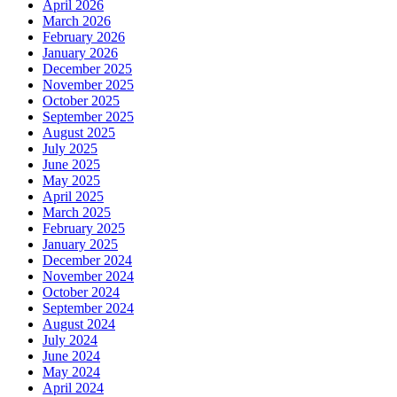
April 2026
March 2026
February 2026
January 2026
December 2025
November 2025
October 2025
September 2025
August 2025
July 2025
June 2025
May 2025
April 2025
March 2025
February 2025
January 2025
December 2024
November 2024
October 2024
September 2024
August 2024
July 2024
June 2024
May 2024
April 2024