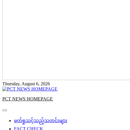
Thursday, August 6, 2026
PCT NEWS HOMEPAGE
ဖတ်ရှုသင့်သည့်သတင်းများ
FACT CHECK