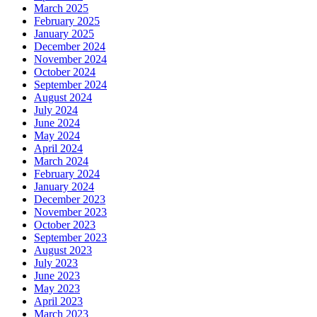
March 2025
February 2025
January 2025
December 2024
November 2024
October 2024
September 2024
August 2024
July 2024
June 2024
May 2024
April 2024
March 2024
February 2024
January 2024
December 2023
November 2023
October 2023
September 2023
August 2023
July 2023
June 2023
May 2023
April 2023
March 2023