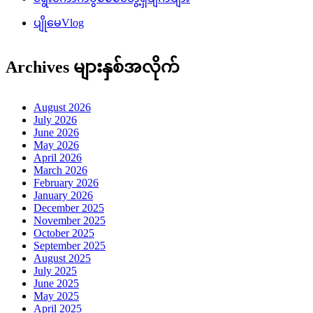
ပျိုမေVlog
Archives များနှစ်အလိုက်
August 2026
July 2026
June 2026
May 2026
April 2026
March 2026
February 2026
January 2026
December 2025
November 2025
October 2025
September 2025
August 2025
July 2025
June 2025
May 2025
April 2025