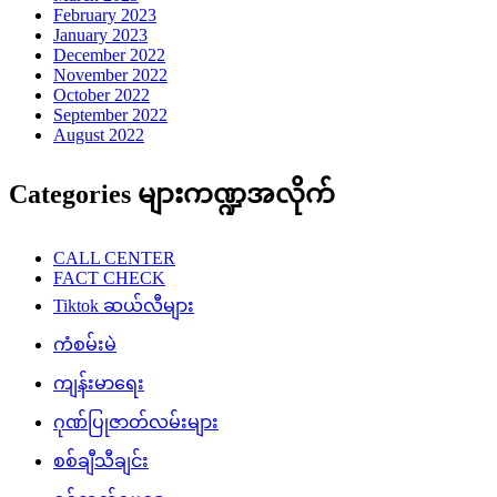
February 2023
January 2023
December 2022
November 2022
October 2022
September 2022
August 2022
Categories များကဏ္ဍအလိုက်
CALL CENTER
FACT CHECK
Tiktok ဆယ်လီများ
ကံစမ်းမဲ
ကျန်းမာရေး
ဂုဏ်ပြုဇာတ်လမ်းများ
စစ်ချီသီချင်း