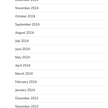
November 2024
October 2024
September 2024
August 2024
July 2024
June 2024
May 2024
April 2024
March 2024
February 2024
January 2024
December 2023
November 2023