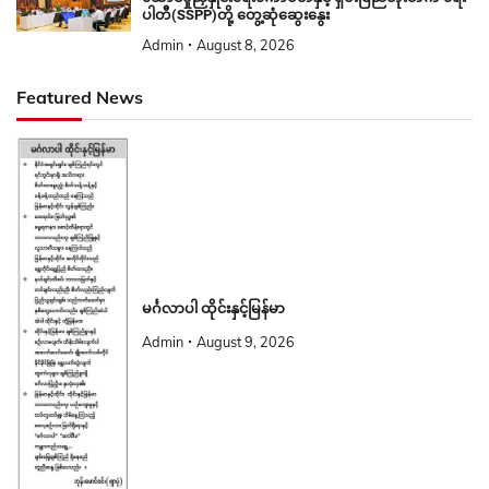
ပါတီ(SSPP)တို့ တွေ့ဆုံဆွေးနွေး
Admin
August 8, 2026
Featured News
မင်္ဂလာပါ ထိုင်းနှင့်မြန်မာ
Admin
August 9, 2026