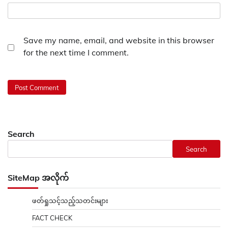
Save my name, email, and website in this browser
for the next time I comment.
Search
Search
SiteMap အလိုက်
ဖတ်ရှုသင့်သည့်သတင်းများ
FACT CHECK