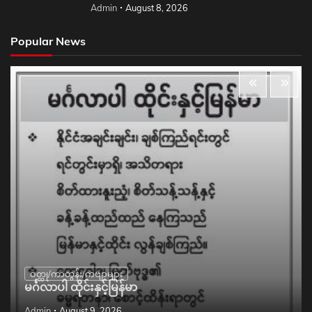
Admin
August 8, 2026
Popular News
ဝတ္ထု/ကာတွန်း/ကဗျာများ
မင်္ဂလာပါ ထိုင်းနှင့်မြန်မာ
Admin
August 9, 2026