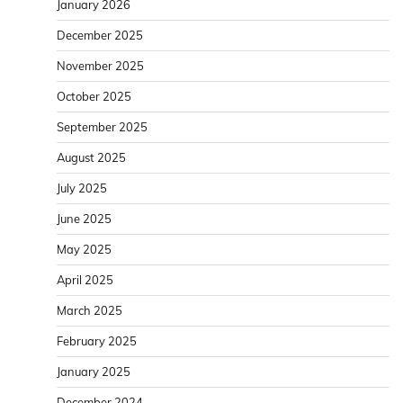
January 2026
December 2025
November 2025
October 2025
September 2025
August 2025
July 2025
June 2025
May 2025
April 2025
March 2025
February 2025
January 2025
December 2024