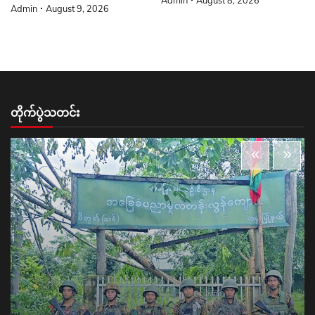
Admin
August 9, 2026
တိုက်ပွဲသတင်း