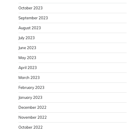
October 2023
September 2023
August 2023
July 2023
June 2023
May 2023
April 2023
March 2023
February 2023
January 2023
December 2022
November 2022
October 2022