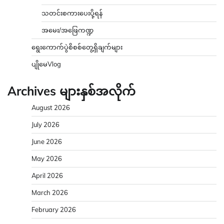
သတင်းစကားပေးပို့ရန်
အမေး/အဖြေကဏ္ဍ
ရွေးကောက်ပွဲစိစစ်တွေ့ရှိချက်များ
ပျိုမေVlog
Archives များနှစ်အလိုက်
August 2026
July 2026
June 2026
May 2026
April 2026
March 2026
February 2026