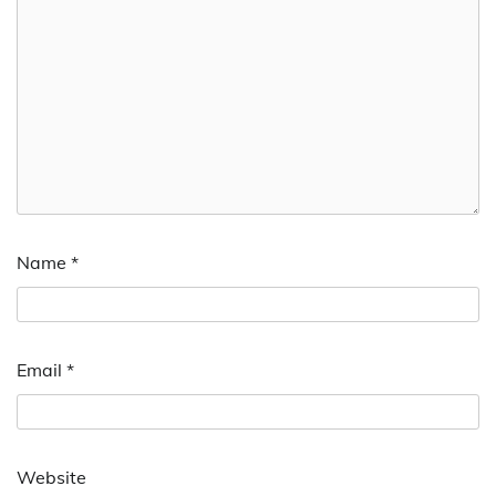
Name
*
Email
*
Website