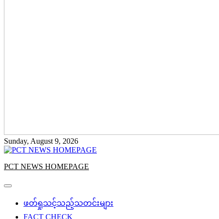
Sunday, August 9, 2026
PCT NEWS HOMEPAGE
ဖတ်ရှုသင့်သည့်သတင်းများ
FACT CHECK