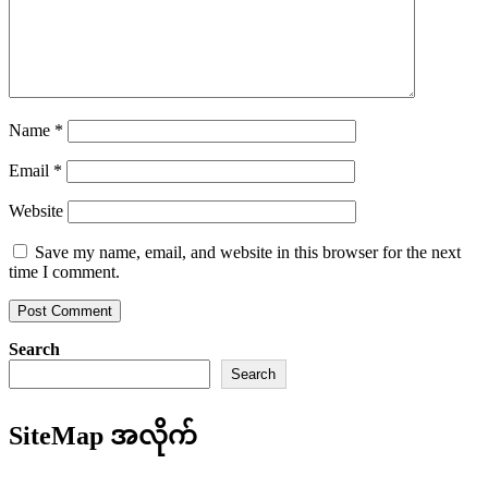
Name
*
Email
*
Website
Save my name, email, and website in this browser for the next
time I comment.
Search
Search
SiteMap အလိုက်