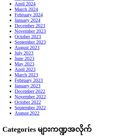
April 2024
March 2024
February 2024
January 2024
December 2023
November 2023
October 2023
September 2023
August 2023
July 2023
June 2023
May 2023
April 2023
March 2023
February 2023
January 2023
December 2022
November 2022
October 2022
September 2022
August 2022
Categories များကဏ္ဍအလိုက်