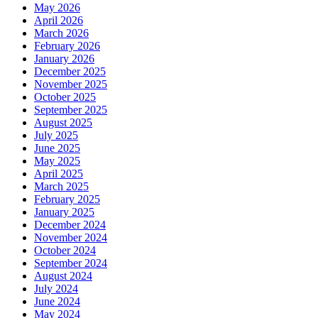
May 2026
April 2026
March 2026
February 2026
January 2026
December 2025
November 2025
October 2025
September 2025
August 2025
July 2025
June 2025
May 2025
April 2025
March 2025
February 2025
January 2025
December 2024
November 2024
October 2024
September 2024
August 2024
July 2024
June 2024
May 2024