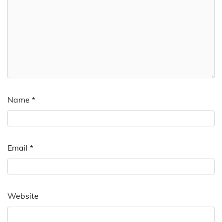
Name
*
Email
*
Website