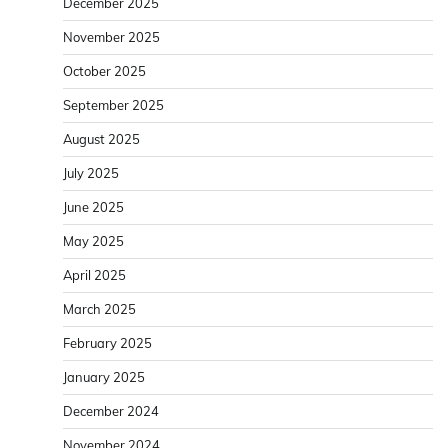
December 2025
November 2025
October 2025
September 2025
August 2025
July 2025
June 2025
May 2025
April 2025
March 2025
February 2025
January 2025
December 2024
November 2024