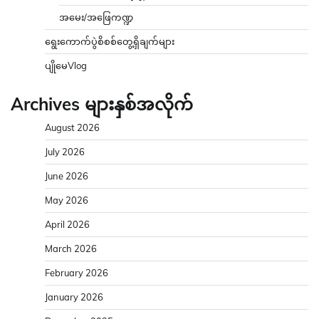
အမေး/အဖြေကဏ္ဍ
ရွေးကောက်ပွဲစိစစ်တွေ့ရှိချက်များ
ပျိုမေVlog
Archives များနှစ်အလိုက်
August 2026
July 2026
June 2026
May 2026
April 2026
March 2026
February 2026
January 2026