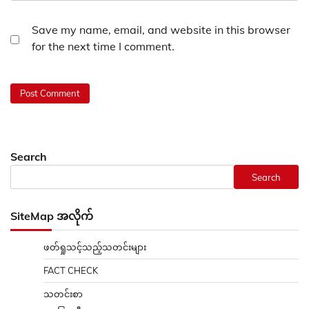
Save my name, email, and website in this browser
for the next time I comment.
Search
Search
SiteMap အလိုက်
ဖတ်ရှုသင့်သည့်သတင်းများ
FACT CHECK
သတင်းစာ