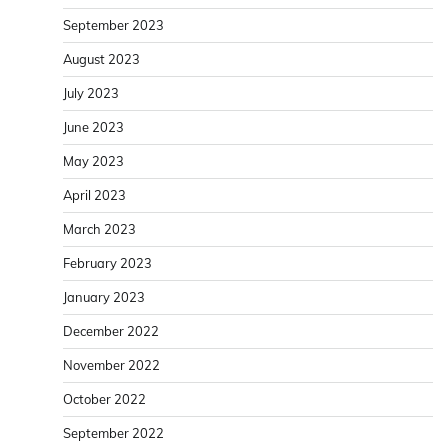
September 2023
August 2023
July 2023
June 2023
May 2023
April 2023
March 2023
February 2023
January 2023
December 2022
November 2022
October 2022
September 2022