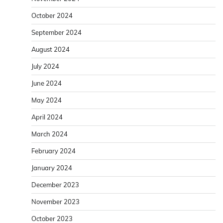
October 2024
September 2024
August 2024
July 2024
June 2024
May 2024
April 2024
March 2024
February 2024
January 2024
December 2023
November 2023
October 2023