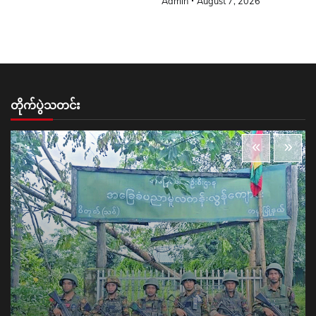
Admin
August 7, 2026
တိုက်ပွဲသတင်း