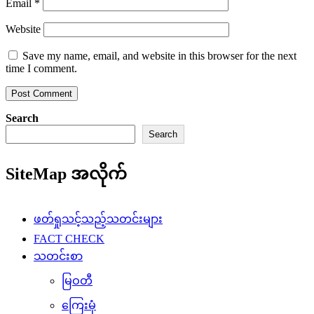
Email
*
Website
Save my name, email, and website in this browser for the next
time I comment.
Search
Search
SiteMap အလိုက်
ဖတ်ရှုသင့်သည့်သတင်းများ
FACT CHECK
သတင်းစာ
မြဝတီ
ကြေးမုံ