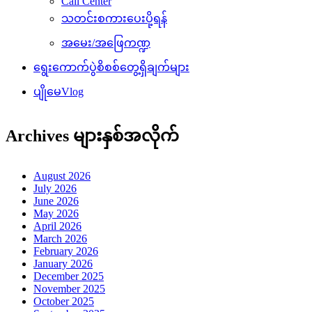
Call Center
သတင်းစကားပေးပို့ရန်
အမေး/အဖြေကဏ္ဍ
ရွေးကောက်ပွဲစိစစ်တွေ့ရှိချက်များ
ပျိုမေVlog
Archives များနှစ်အလိုက်
August 2026
July 2026
June 2026
May 2026
April 2026
March 2026
February 2026
January 2026
December 2025
November 2025
October 2025