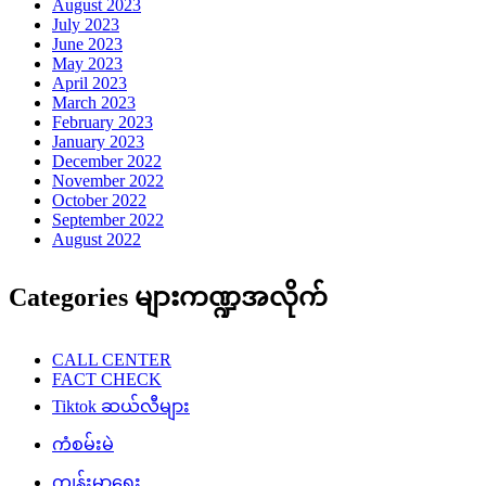
August 2023
July 2023
June 2023
May 2023
April 2023
March 2023
February 2023
January 2023
December 2022
November 2022
October 2022
September 2022
August 2022
Categories များကဏ္ဍအလိုက်
CALL CENTER
FACT CHECK
Tiktok ဆယ်လီများ
ကံစမ်းမဲ
ကျန်းမာရေး