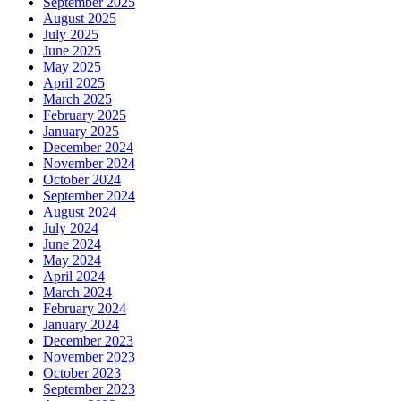
September 2025
August 2025
July 2025
June 2025
May 2025
April 2025
March 2025
February 2025
January 2025
December 2024
November 2024
October 2024
September 2024
August 2024
July 2024
June 2024
May 2024
April 2024
March 2024
February 2024
January 2024
December 2023
November 2023
October 2023
September 2023