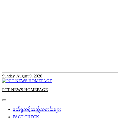
Sunday, August 9, 2026
PCT NEWS HOMEPAGE
ဖတ်ရှုသင့်သည့်သတင်းများ
FACT CHECK