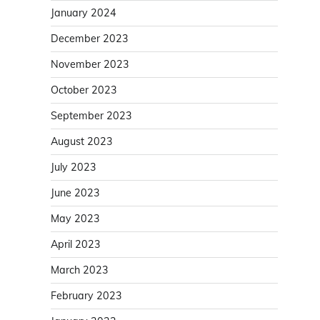
January 2024
December 2023
November 2023
October 2023
September 2023
August 2023
July 2023
June 2023
May 2023
April 2023
March 2023
February 2023