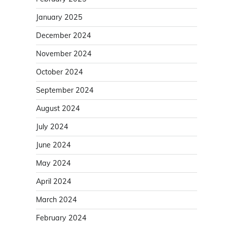
January 2025
December 2024
November 2024
October 2024
September 2024
August 2024
July 2024
June 2024
May 2024
April 2024
March 2024
February 2024