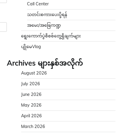
Call Center
သတင်းစကားပေးပို့ရန်
အမေး/အဖြေကဏ္ဍ
ရွေးကောက်ပွဲစိစစ်တွေ့ရှိချက်များ
ပျိုမေVlog
Archives များနှစ်အလိုက်
August 2026
July 2026
June 2026
May 2026
April 2026
March 2026