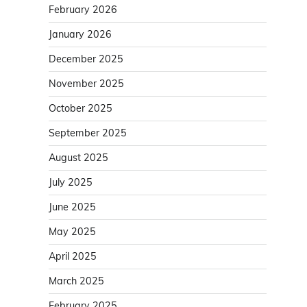
February 2026
January 2026
December 2025
November 2025
October 2025
September 2025
August 2025
July 2025
June 2025
May 2025
April 2025
March 2025
February 2025