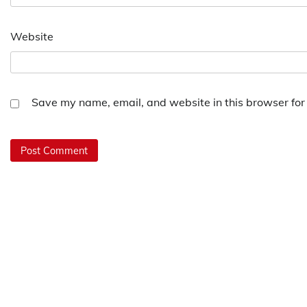
Website
Save my name, email, and website in this browser for