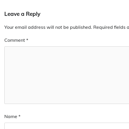
Leave a Reply
Your email address will not be published.
Required fields
Comment
*
Name
*