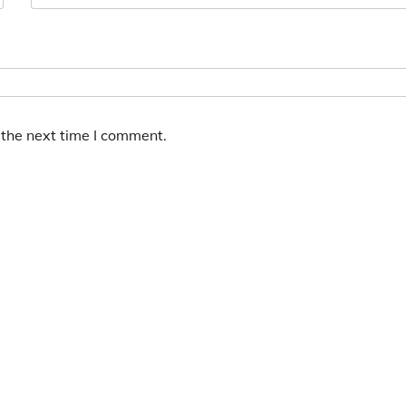
 the next time I comment.