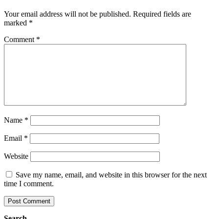
Your email address will not be published.
Required fields are
marked
*
Comment
*
Name
*
Email
*
Website
Save my name, email, and website in this browser for the next
time I comment.
Search