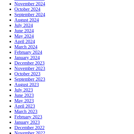
November 2024
October 2024
September 2024
August 2024
July 2024
June 2024
May 2024
April 2024
March 2024
February 2024
January 2024
December 2023
November 2023
October 2023
September 2023
August 2023
July 2023
June 2023
May 2023
April 2023
March 2023
February 2023
January 2023
December 2022
November 2022