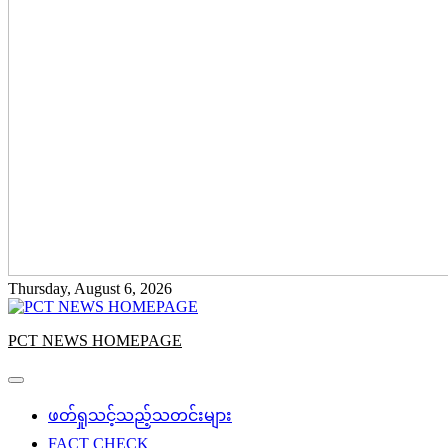
Thursday, August 6, 2026
PCT NEWS HOMEPAGE
ဖတ်ရှုသင့်သည့်သတင်းများ
FACT CHECK