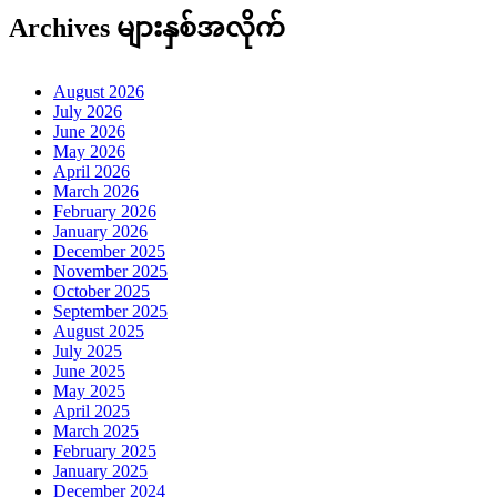
Archives များနှစ်အလိုက်
August 2026
July 2026
June 2026
May 2026
April 2026
March 2026
February 2026
January 2026
December 2025
November 2025
October 2025
September 2025
August 2025
July 2025
June 2025
May 2025
April 2025
March 2025
February 2025
January 2025
December 2024