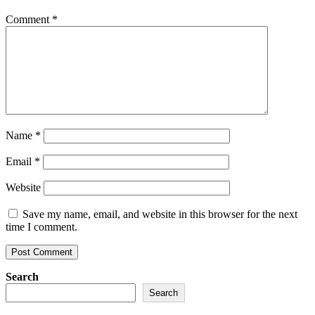
Comment
*
Name
*
Email
*
Website
Save my name, email, and website in this browser for the next
time I comment.
Search
Search