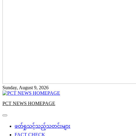
Sunday, August 9, 2026
PCT NEWS HOMEPAGE
ဖတ်ရှုသင့်သည့်သတင်းများ
FACT CHECK