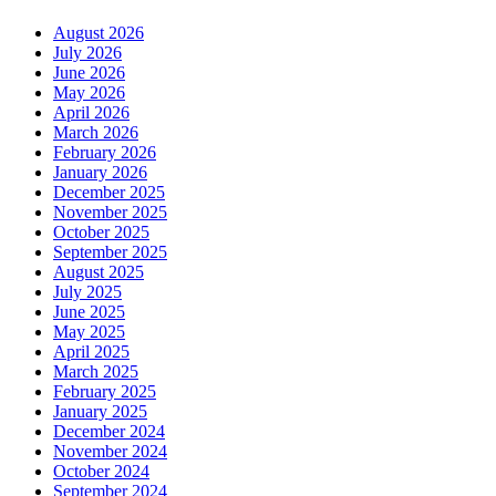
August 2026
July 2026
June 2026
May 2026
April 2026
March 2026
February 2026
January 2026
December 2025
November 2025
October 2025
September 2025
August 2025
July 2025
June 2025
May 2025
April 2025
March 2025
February 2025
January 2025
December 2024
November 2024
October 2024
September 2024