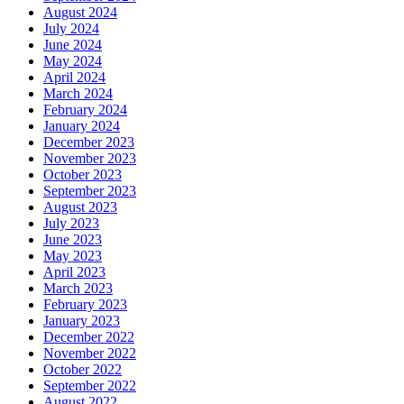
August 2024
July 2024
June 2024
May 2024
April 2024
March 2024
February 2024
January 2024
December 2023
November 2023
October 2023
September 2023
August 2023
July 2023
June 2023
May 2023
April 2023
March 2023
February 2023
January 2023
December 2022
November 2022
October 2022
September 2022
August 2022