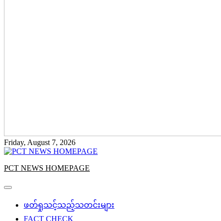
Friday, August 7, 2026
PCT NEWS HOMEPAGE
ဖတ်ရှုသင့်သည့်သတင်းများ
FACT CHECK