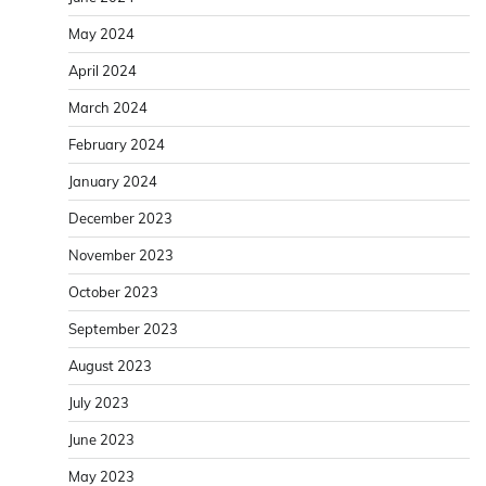
May 2024
April 2024
March 2024
February 2024
January 2024
December 2023
November 2023
October 2023
September 2023
August 2023
July 2023
June 2023
May 2023