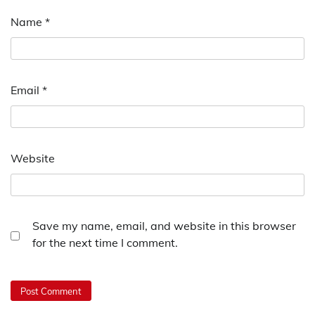
Name
*
Email
*
Website
Save my name, email, and website in this browser
for the next time I comment.