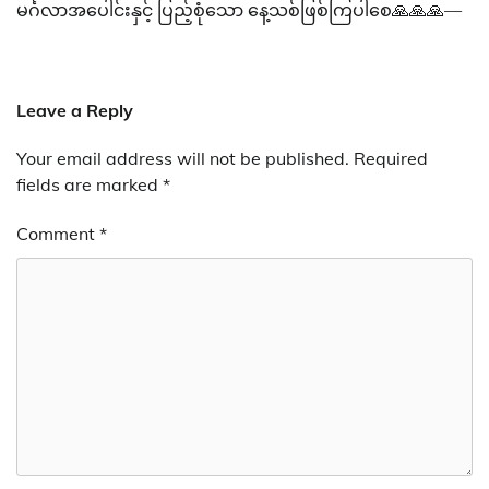
မင်္ဂလာအပေါင်းနှင့် ပြည့်စုံသော နေ့သစ်ဖြစ်ကြပါစေ🙏🙏🙏—
Leave a Reply
Your email address will not be published.
Required
fields are marked
*
Comment
*