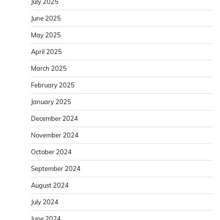
July 2025
June 2025
May 2025
April 2025
March 2025
February 2025
January 2025
December 2024
November 2024
October 2024
September 2024
August 2024
July 2024
June 2024