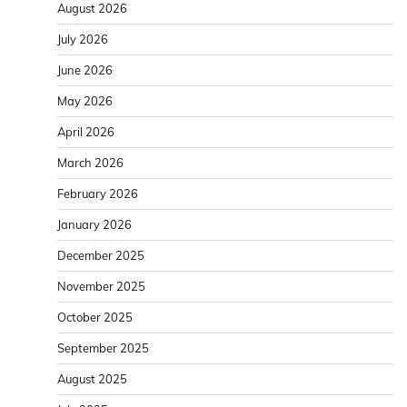
August 2026
July 2026
June 2026
May 2026
April 2026
March 2026
February 2026
January 2026
December 2025
November 2025
October 2025
September 2025
August 2025