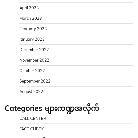
April 2023
March 2023
February 2023
January 2023
December 2022
November 2022
October 2022
September 2022
August 2022
Categories များကဏ္ဍအလိုက်
CALL CENTER
FACT CHECK