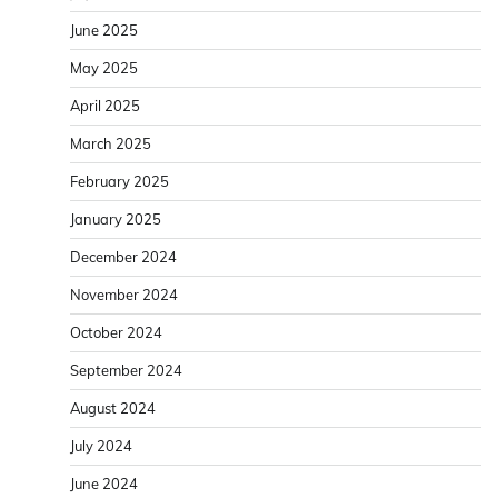
June 2025
May 2025
April 2025
March 2025
February 2025
January 2025
December 2024
November 2024
October 2024
September 2024
August 2024
July 2024
June 2024