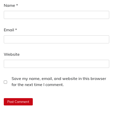
Name
*
Email
*
Website
Save my name, email, and website in this browser
for the next time I comment.