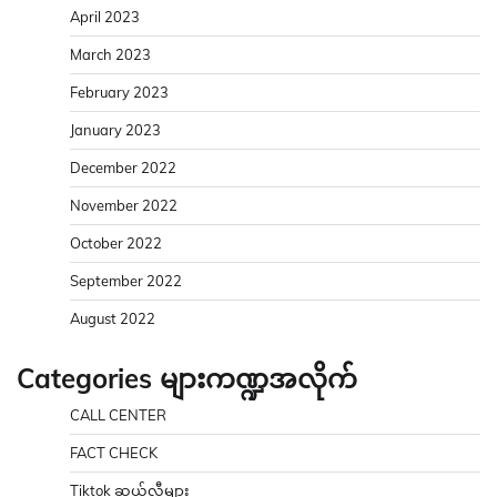
April 2023
March 2023
February 2023
January 2023
December 2022
November 2022
October 2022
September 2022
August 2022
Categories များကဏ္ဍအလိုက်
CALL CENTER
FACT CHECK
Tiktok ဆယ်လီများ