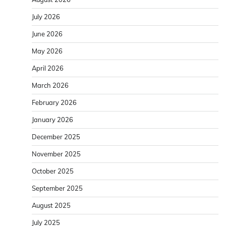
July 2026
June 2026
May 2026
April 2026
March 2026
February 2026
January 2026
December 2025
November 2025
October 2025
September 2025
August 2025
July 2025