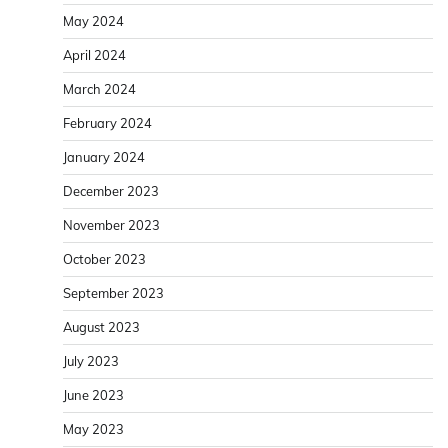
May 2024
April 2024
March 2024
February 2024
January 2024
December 2023
November 2023
October 2023
September 2023
August 2023
July 2023
June 2023
May 2023