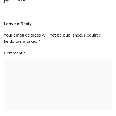
Leave a Reply
Your email address will not be published.
Required
fields are marked
*
Comment
*