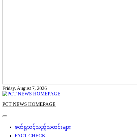
Friday, August 7, 2026
PCT NEWS HOMEPAGE
ဖတ်ရှုသင့်သည့်သတင်းများ
FACT CHECK