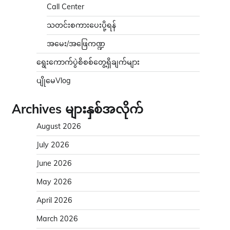
Call Center
သတင်းစကားပေးပို့ရန်
အမေး/အဖြေကဏ္ဍ
ရွေးကောက်ပွဲစိစစ်တွေ့ရှိချက်များ
ပျိုမေVlog
Archives များနှစ်အလိုက်
August 2026
July 2026
June 2026
May 2026
April 2026
March 2026