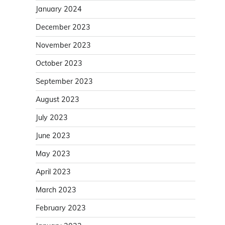
January 2024
December 2023
November 2023
October 2023
September 2023
August 2023
July 2023
June 2023
May 2023
April 2023
March 2023
February 2023