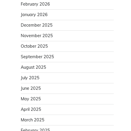
February 2026
January 2026
December 2025
November 2025
October 2025
September 2025
August 2025
July 2025
June 2025
May 2025
April 2025
March 2025
February 2025