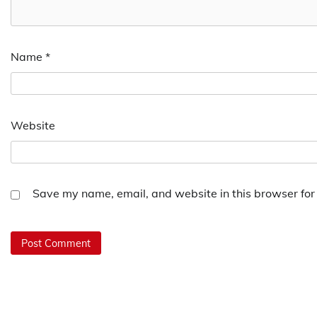
Name
*
Website
Save my name, email, and website in this browser for