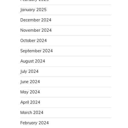
January 2025
December 2024
November 2024
October 2024
September 2024
August 2024
July 2024
June 2024
May 2024
April 2024
March 2024
February 2024