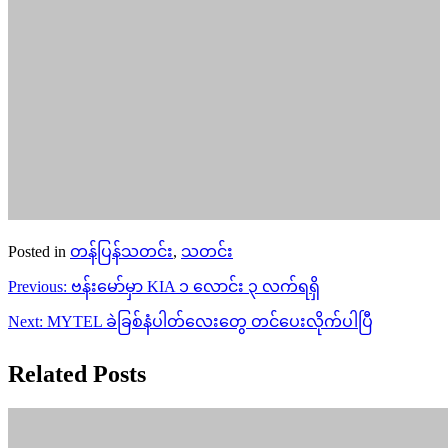
Posted in
တန်ပြန်သတင်း
,
သတင်း
Post
Previous:
ဗန်းမော်မှာ KIA ၁ လောင်း ၃ လက်ရရှိ
navigation
Next:
MYTEL ခဲခြစ်နံပါတ်လေးတွေ တင်ပေးလိုက်ပါပြီ
Related Posts