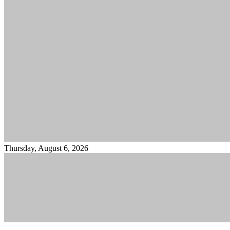
Thursday, August 6, 2026