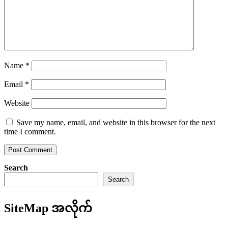
Name
*
Email
*
Website
Save my name, email, and website in this browser for the next
time I comment.
Search
Search
SiteMap အလိုက်