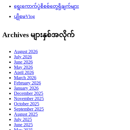
ရွေးကောက်ပွဲစိစစ်တွေ့ရှိချက်များ
ပျိုမေVlog
Archives များနှစ်အလိုက်
August 2026
July 2026
June 2026
May 2026
April 2026
March 2026
February 2026
January 2026
December 2025
November 2025
October 2025
September 2025
August 2025
July 2025
June 2025
May 2025