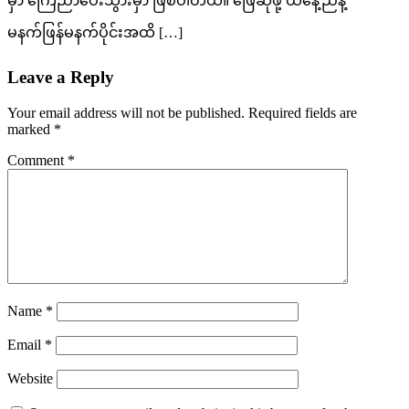
မှာ ကြေညာပေးသွားမှာ ဖြစ်ပါတယ်။ ဖြေဆိုဖို့ ယနေ့ညနဲ့
မနက်ဖြန်မနက်ပိုင်းအထိ […]
Leave a Reply
Your email address will not be published.
Required fields are
marked
*
Comment
*
Name
*
Email
*
Website