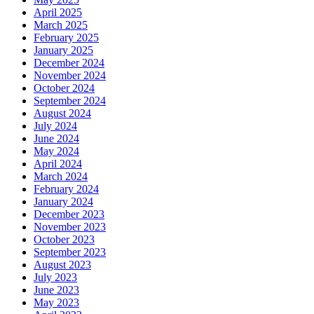
April 2025
March 2025
February 2025
January 2025
December 2024
November 2024
October 2024
September 2024
August 2024
July 2024
June 2024
May 2024
April 2024
March 2024
February 2024
January 2024
December 2023
November 2023
October 2023
September 2023
August 2023
July 2023
June 2023
May 2023