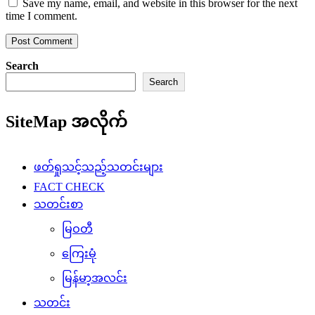
Save my name, email, and website in this browser for the next
time I comment.
Search
Search
SiteMap အလိုက်
ဖတ်ရှုသင့်သည့်သတင်းများ
FACT CHECK
သတင်းစာ
မြဝတီ
ကြေးမုံ
မြန်မာ့အလင်း
သတင်း