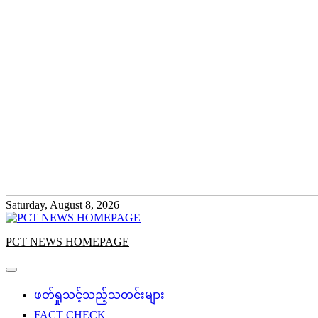
Saturday, August 8, 2026
PCT NEWS HOMEPAGE
ဖတ်ရှုသင့်သည့်သတင်းများ
FACT CHECK