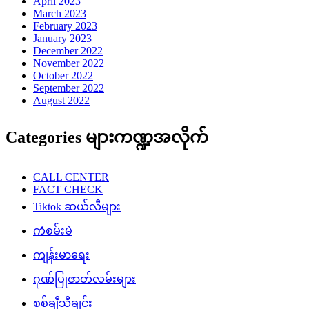
April 2023
March 2023
February 2023
January 2023
December 2022
November 2022
October 2022
September 2022
August 2022
Categories များကဏ္ဍအလိုက်
CALL CENTER
FACT CHECK
Tiktok ဆယ်လီများ
ကံစမ်းမဲ
ကျန်းမာရေး
ဂုဏ်ပြုဇာတ်လမ်းများ
စစ်ချီသီချင်း