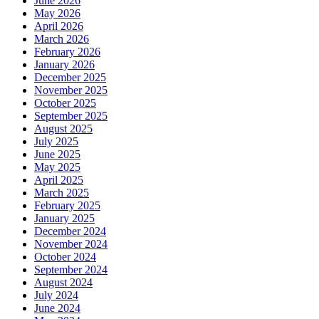
June 2026
May 2026
April 2026
March 2026
February 2026
January 2026
December 2025
November 2025
October 2025
September 2025
August 2025
July 2025
June 2025
May 2025
April 2025
March 2025
February 2025
January 2025
December 2024
November 2024
October 2024
September 2024
August 2024
July 2024
June 2024