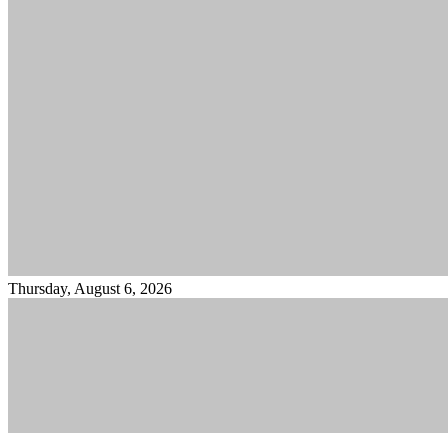
Thursday, August 6, 2026