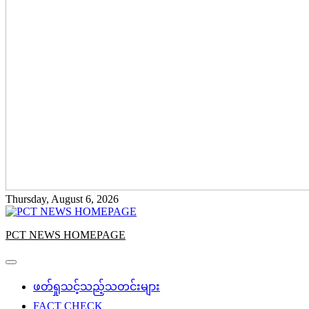
Thursday, August 6, 2026
PCT NEWS HOMEPAGE
ဖတ်ရှုသင့်သည့်သတင်းများ
FACT CHECK