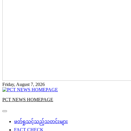
Friday, August 7, 2026
PCT NEWS HOMEPAGE
ဖတ်ရှုသင့်သည့်သတင်းများ
FACT CHECK