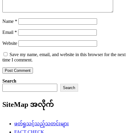
Name
*
Email
*
Website
Save my name, email, and website in this browser for the next
time I comment.
Search
Search
SiteMap အလိုက်
ဖတ်ရှုသင့်သည့်သတင်းများ
FACT CHECK