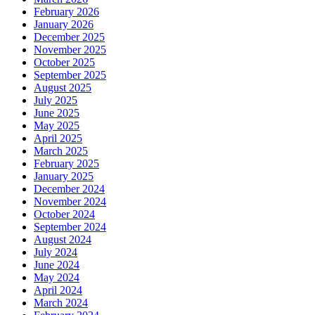
February 2026
January 2026
December 2025
November 2025
October 2025
September 2025
August 2025
July 2025
June 2025
May 2025
April 2025
March 2025
February 2025
January 2025
December 2024
November 2024
October 2024
September 2024
August 2024
July 2024
June 2024
May 2024
April 2024
March 2024