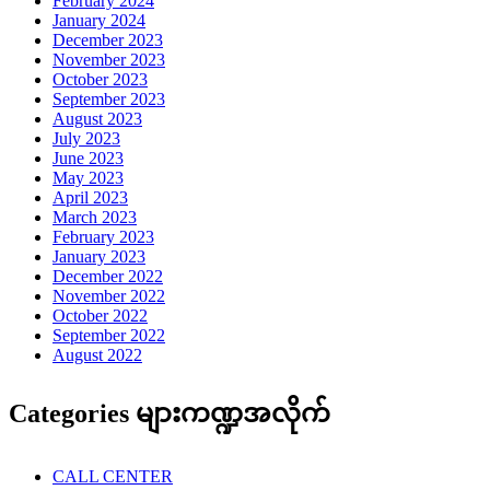
February 2024
January 2024
December 2023
November 2023
October 2023
September 2023
August 2023
July 2023
June 2023
May 2023
April 2023
March 2023
February 2023
January 2023
December 2022
November 2022
October 2022
September 2022
August 2022
Categories များကဏ္ဍအလိုက်
CALL CENTER