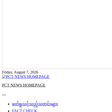
Friday, August 7, 2026
PCT NEWS HOMEPAGE
ဖတ်ရှုသင့်သည့်သတင်းများ
FACT CHECK