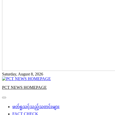
Saturday, August 8, 2026
PCT NEWS HOMEPAGE
ဖတ်ရှုသင့်သည့်သတင်းများ
FACT CHECK