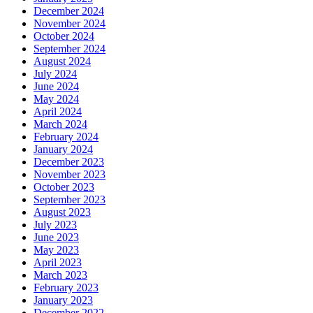
December 2024
November 2024
October 2024
September 2024
August 2024
July 2024
June 2024
May 2024
April 2024
March 2024
February 2024
January 2024
December 2023
November 2023
October 2023
September 2023
August 2023
July 2023
June 2023
May 2023
April 2023
March 2023
February 2023
January 2023
December 2022