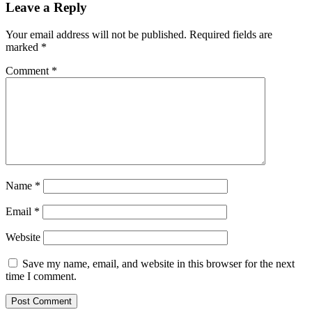
Leave a Reply
Your email address will not be published.
Required fields are
marked
*
Comment
*
Name
*
Email
*
Website
Save my name, email, and website in this browser for the next
time I comment.