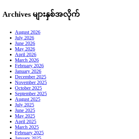
Archives များနှစ်အလိုက်
August 2026
July 2026
June 2026
May 2026
April 2026
March 2026
February 2026
January 2026
December 2025
November 2025
October 2025
September 2025
August 2025
July 2025
June 2025
May 2025
April 2025
March 2025
February 2025
January 2025