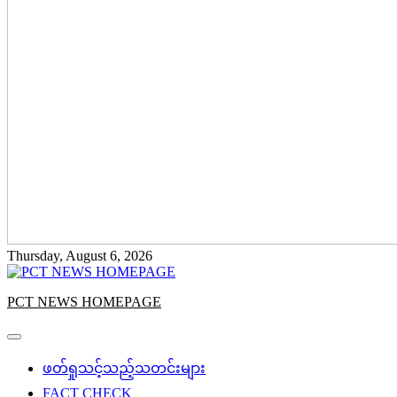
Thursday, August 6, 2026
PCT NEWS HOMEPAGE
ဖတ်ရှုသင့်သည့်သတင်းများ
FACT CHECK