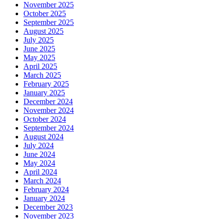
November 2025
October 2025
September 2025
August 2025
July 2025
June 2025
May 2025
April 2025
March 2025
February 2025
January 2025
December 2024
November 2024
October 2024
September 2024
August 2024
July 2024
June 2024
May 2024
April 2024
March 2024
February 2024
January 2024
December 2023
November 2023