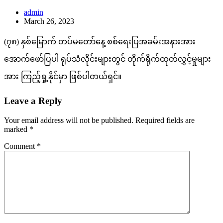
admin
March 26, 2023
(၇၈) နှစ်မြောက် တပ်မတော်နေ့ စစ်ရေးပြအခမ်းအနားအား
အောက်ဖော်ပြပါ ရုပ်သံလိုင်းများတွင် တိုက်ရိုက်ထုတ်လွှင့်မှုများ
အား ကြည့်ရှု့နိုင်မှာ ဖြစ်ပါတယ်ရှင်။
Leave a Reply
Your email address will not be published.
Required fields are
marked
*
Comment
*