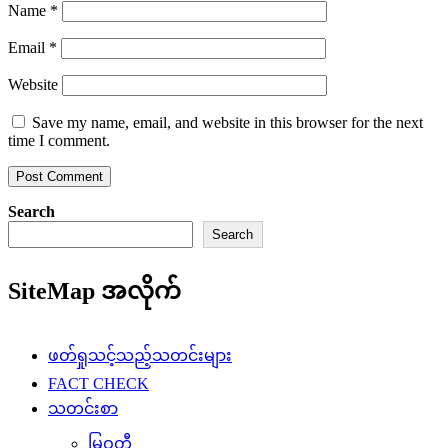
Name
*
Email
*
Website
Save my name, email, and website in this browser for the next
time I comment.
Search
Search
SiteMap အလိုက်
ဖတ်ရှုသင့်သည့်သတင်းများ
FACT CHECK
သတင်းစာ
မြဝတီ