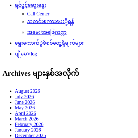
ရင်ဖွင့်ဆွေးနွေး
Call Center
သတင်းစကားပေးပို့ရန်
အမေး/အဖြေကဏ္ဍ
ရွေးကောက်ပွဲစိစစ်တွေ့ရှိချက်များ
ပျိုမေVlog
Archives များနှစ်အလိုက်
August 2026
July 2026
June 2026
May 2026
April 2026
March 2026
February 2026
January 2026
December 2025