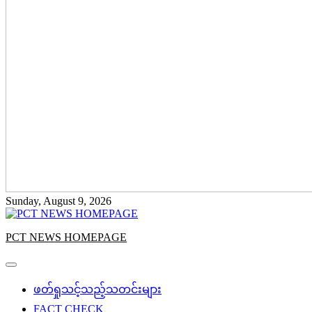
Sunday, August 9, 2026
PCT NEWS HOMEPAGE
ဖတ်ရှုသင့်သည့်သတင်းများ
FACT CHECK