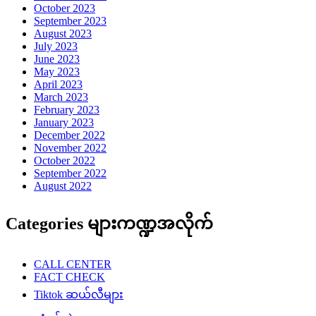
October 2023
September 2023
August 2023
July 2023
June 2023
May 2023
April 2023
March 2023
February 2023
January 2023
December 2022
November 2022
October 2022
September 2022
August 2022
Categories များကဏ္ဍအလိုက်
CALL CENTER
FACT CHECK
Tiktok ဆယ်လီများ