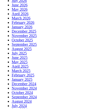
July 2026
June 2026
May 2026
April 2026
March 2026
February 2026
January 2026
December 2025
November 2025
October 2025
September 2025
August 2025
July 2025
June 2025
May 2025
April 2025
March 2025
February 2025
January 2025
December 2024
November 2024
October 2024
September 2024
August 2024
July 2024