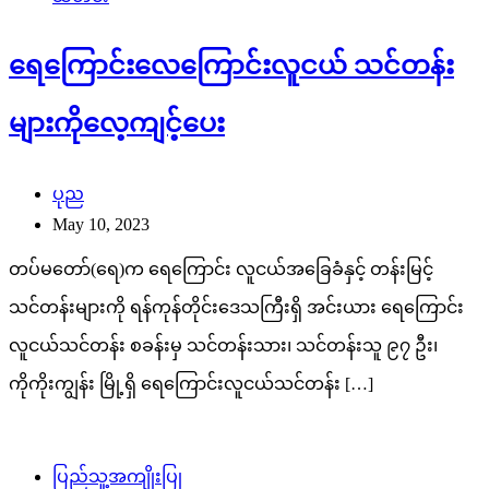
ရေကြောင်းလေကြောင်းလူငယ် သင်တန်း
များကိုလေ့ကျင့်ပေး
ပုည
May 10, 2023
တပ်မတော်(ရေ)က ရေကြောင်း လူငယ်အခြေခံနှင့် တန်းမြင့်
သင်တန်းများကို ရန်ကုန်တိုင်းဒေသကြီးရှိ အင်းယား ရေကြောင်း
လူငယ်သင်တန်း စခန်းမှ သင်တန်းသား၊ သင်တန်းသူ ၉၇ ဦး၊
ကိုကိုးကျွန်း မြို့ရှိ ရေကြောင်းလူငယ်သင်တန်း […]
ပြည်သူ့အကျိုးပြု