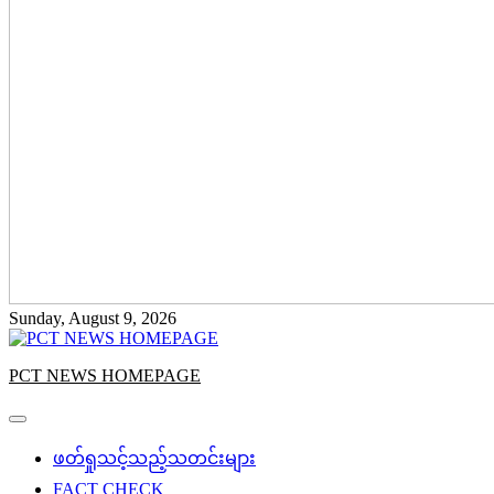
Sunday, August 9, 2026
PCT NEWS HOMEPAGE
ဖတ်ရှုသင့်သည့်သတင်းများ
FACT CHECK