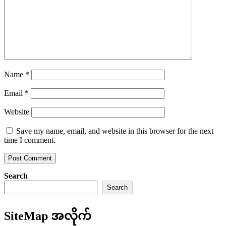
Name
*
Email
*
Website
Save my name, email, and website in this browser for the next
time I comment.
Search
Search
SiteMap အလိုက်