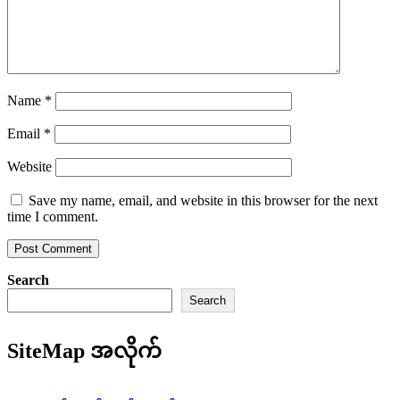
Name
*
Email
*
Website
Save my name, email, and website in this browser for the next
time I comment.
Search
Search
SiteMap အလိုက်