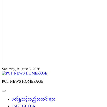
Saturday, August 8, 2026
PCT NEWS HOMEPAGE
ဖတ်ရှုသင့်သည့်သတင်းများ
FACT CHECK