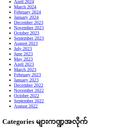
April 2024
March 2024
February 2024
January 2024
December 2023
November 2023
October 2023
September 2023
August 2023
July 2023
June 2023
May 2023
April 2023
March 2023
February 2023
January 2023
December 2022
November 2022
October 2022
September 2022
August 2022
Categories များကဏ္ဍအလိုက်