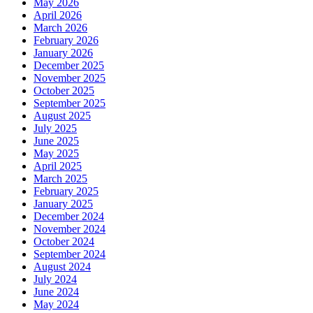
May 2026
April 2026
March 2026
February 2026
January 2026
December 2025
November 2025
October 2025
September 2025
August 2025
July 2025
June 2025
May 2025
April 2025
March 2025
February 2025
January 2025
December 2024
November 2024
October 2024
September 2024
August 2024
July 2024
June 2024
May 2024