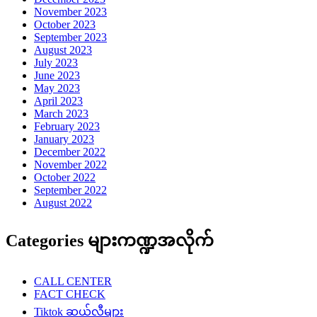
November 2023
October 2023
September 2023
August 2023
July 2023
June 2023
May 2023
April 2023
March 2023
February 2023
January 2023
December 2022
November 2022
October 2022
September 2022
August 2022
Categories များကဏ္ဍအလိုက်
CALL CENTER
FACT CHECK
Tiktok ဆယ်လီများ