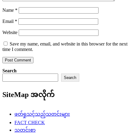
Name
*
Email
*
Website
Save my name, email, and website in this browser for the next
time I comment.
Search
Search
SiteMap အလိုက်
ဖတ်ရှုသင့်သည့်သတင်းများ
FACT CHECK
သတင်းစာ