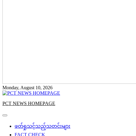
Monday, August 10, 2026
PCT NEWS HOMEPAGE
ဖတ်ရှုသင့်သည့်သတင်းများ
FACT CHECK