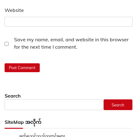
Website
Save my name, email, and website in this browser
for the next time I comment.
Search
Search
SiteMap အလိုက်
ဖတ်ရှုသင့်သည့်သတင်းများ