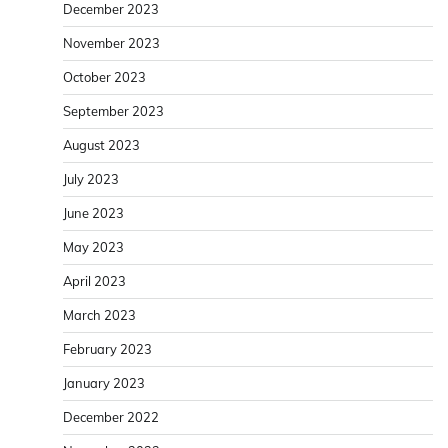
December 2023
November 2023
October 2023
September 2023
August 2023
July 2023
June 2023
May 2023
April 2023
March 2023
February 2023
January 2023
December 2022