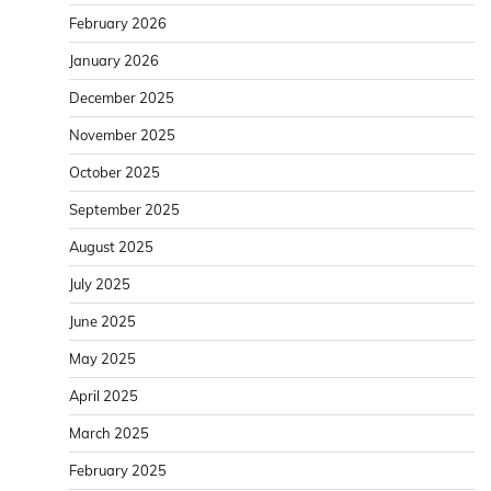
February 2026
January 2026
December 2025
November 2025
October 2025
September 2025
August 2025
July 2025
June 2025
May 2025
April 2025
March 2025
February 2025