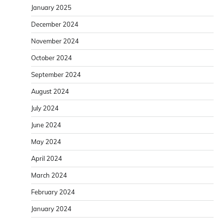
January 2025
December 2024
November 2024
October 2024
September 2024
August 2024
July 2024
June 2024
May 2024
April 2024
March 2024
February 2024
January 2024