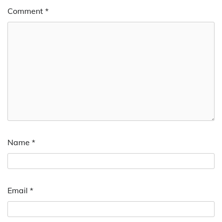
Comment
*
Name
*
Email
*