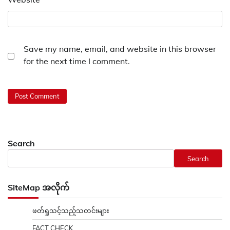
Save my name, email, and website in this browser
for the next time I comment.
Search
Search
SiteMap အလိုက်
ဖတ်ရှုသင့်သည့်သတင်းများ
FACT CHECK