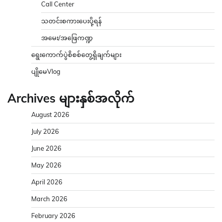
Call Center
သတင်းစကားပေးပို့ရန်
အမေး/အဖြေကဏ္ဍ
ရွေးကောက်ပွဲစိစစ်တွေ့ရှိချက်များ
ပျိုမေVlog
Archives များနှစ်အလိုက်
August 2026
July 2026
June 2026
May 2026
April 2026
March 2026
February 2026