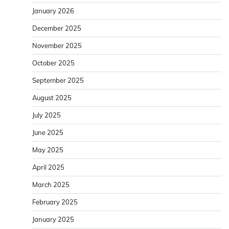
January 2026
December 2025
November 2025
October 2025
September 2025
August 2025
July 2025
June 2025
May 2025
April 2025
March 2025
February 2025
January 2025