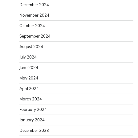
December 2024
November 2024
October 2024
September 2024
August 2024
July 2024
June 2024
May 2024
April 2024
March 2024
February 2024
January 2024
December 2023