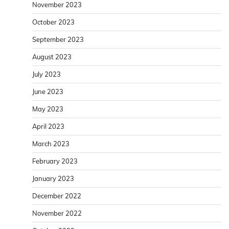
November 2023
October 2023
September 2023
August 2023
July 2023
June 2023
May 2023
April 2023
March 2023
February 2023
January 2023
December 2022
November 2022