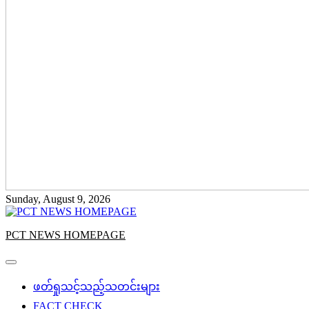
Sunday, August 9, 2026
PCT NEWS HOMEPAGE
ဖတ်ရှုသင့်သည့်သတင်းများ
FACT CHECK