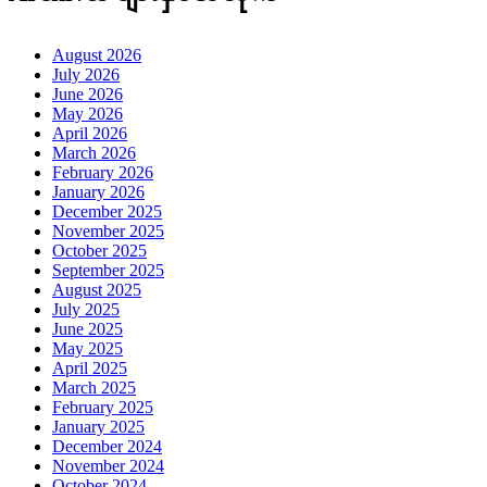
August 2026
July 2026
June 2026
May 2026
April 2026
March 2026
February 2026
January 2026
December 2025
November 2025
October 2025
September 2025
August 2025
July 2025
June 2025
May 2025
April 2025
March 2025
February 2025
January 2025
December 2024
November 2024
October 2024