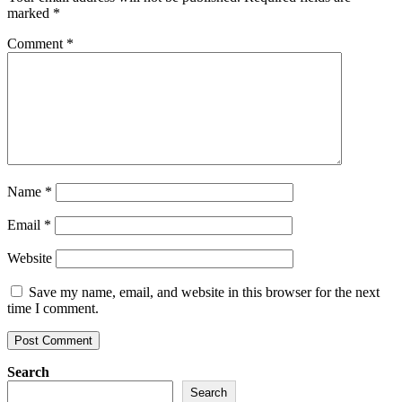
marked
*
Comment
*
Name
*
Email
*
Website
Save my name, email, and website in this browser for the next
time I comment.
Search
Search