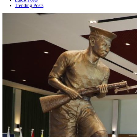
Trending Posts