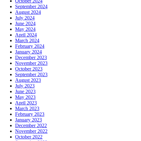
October 2024
September 2024
August 2024
July 2024
June 2024
May 2024
April 2024
March 2024
February 2024
January 2024
December 2023
November 2023
October 2023
September 2023
August 2023
July 2023
June 2023
May 2023
April 2023
March 2023
February 2023
January 2023
December 2022
November 2022
October 2022