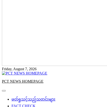
Friday, August 7, 2026
PCT NEWS HOMEPAGE
ဖတ်ရှုသင့်သည့်သတင်းများ
FACT CHECK