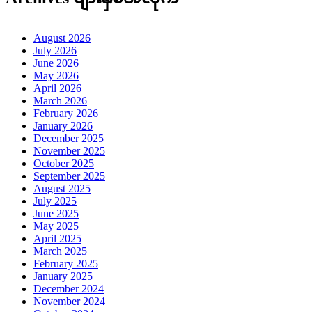
August 2026
July 2026
June 2026
May 2026
April 2026
March 2026
February 2026
January 2026
December 2025
November 2025
October 2025
September 2025
August 2025
July 2025
June 2025
May 2025
April 2025
March 2025
February 2025
January 2025
December 2024
November 2024