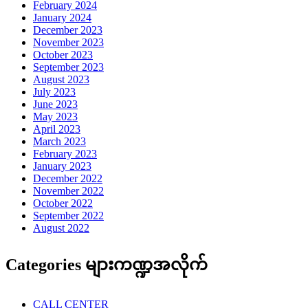
February 2024
January 2024
December 2023
November 2023
October 2023
September 2023
August 2023
July 2023
June 2023
May 2023
April 2023
March 2023
February 2023
January 2023
December 2022
November 2022
October 2022
September 2022
August 2022
Categories များကဏ္ဍအလိုက်
CALL CENTER