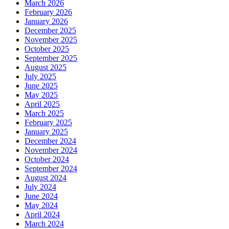
March 2026
February 2026
January 2026
December 2025
November 2025
October 2025
September 2025
August 2025
July 2025
June 2025
May 2025
April 2025
March 2025
February 2025
January 2025
December 2024
November 2024
October 2024
September 2024
August 2024
July 2024
June 2024
May 2024
April 2024
March 2024