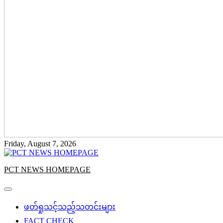
Friday, August 7, 2026
PCT NEWS HOMEPAGE
ဖတ်ရှုသင့်သည့်သတင်းများ
FACT CHECK