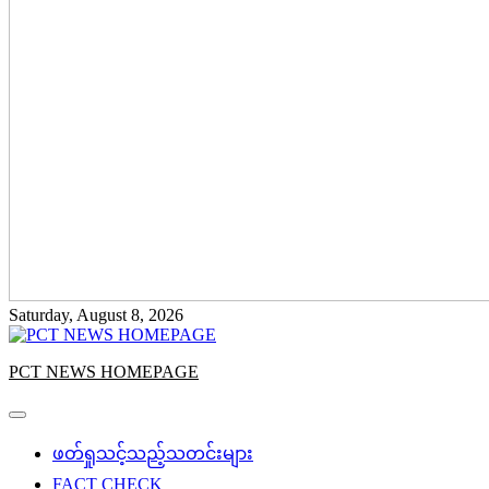
Saturday, August 8, 2026
PCT NEWS HOMEPAGE
ဖတ်ရှုသင့်သည့်သတင်းများ
FACT CHECK