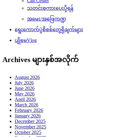
Call Center
သတင်းစကားပေးပို့ရန်
အမေး/အဖြေကဏ္ဍ
ရွေးကောက်ပွဲစိစစ်တွေ့ရှိချက်များ
ပျိုမေVlog
Archives များနှစ်အလိုက်
August 2026
July 2026
June 2026
May 2026
April 2026
March 2026
February 2026
January 2026
December 2025
November 2025
October 2025