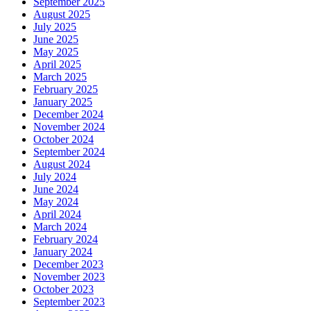
September 2025
August 2025
July 2025
June 2025
May 2025
April 2025
March 2025
February 2025
January 2025
December 2024
November 2024
October 2024
September 2024
August 2024
July 2024
June 2024
May 2024
April 2024
March 2024
February 2024
January 2024
December 2023
November 2023
October 2023
September 2023