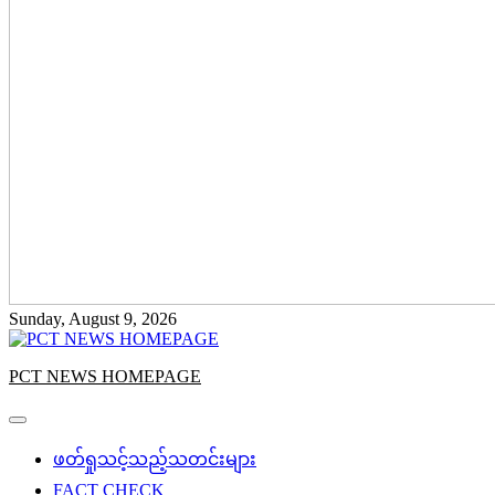
Sunday, August 9, 2026
PCT NEWS HOMEPAGE
ဖတ်ရှုသင့်သည့်သတင်းများ
FACT CHECK