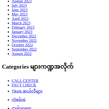
August 2023
July 2023
June 2023
May 2023
April 2023
March 2023
February 2023
January 2023
December 2022
November 2022
October 2022
September 2022
August 2022
Categories များကဏ္ဍအလိုက်
CALL CENTER
FACT CHECK
Tiktok ဆယ်လီများ
ကံစမ်းမဲ
ကျန်းမာရေး