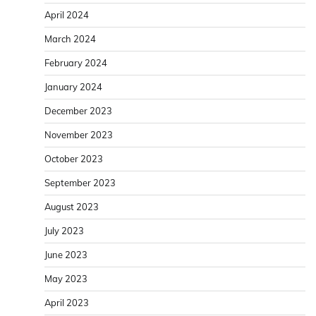
April 2024
March 2024
February 2024
January 2024
December 2023
November 2023
October 2023
September 2023
August 2023
July 2023
June 2023
May 2023
April 2023