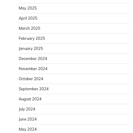
May 2025
April 2025
March 2025
February 2025
January 2025
December 2024
November 2024
October 2024
September 2024
August 2024
July 2024
June 2024
May 2024