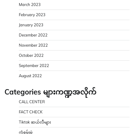
March 2023
February 2023
January 2023
December 2022
November 2022
October 2022
September 2022
August 2022
Categories များကဏ္ဍအလိုက်
CALL CENTER
FACT CHECK
Tiktok ဆယ်လီများ
ကံစမ်းမဲ