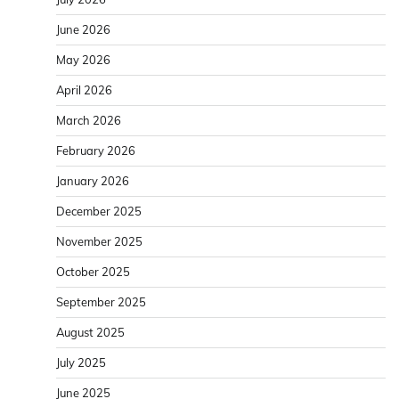
June 2026
May 2026
April 2026
March 2026
February 2026
January 2026
December 2025
November 2025
October 2025
September 2025
August 2025
July 2025
June 2025