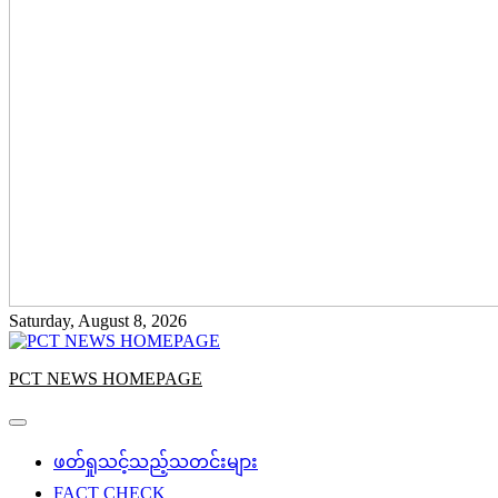
Saturday, August 8, 2026
PCT NEWS HOMEPAGE
ဖတ်ရှုသင့်သည့်သတင်းများ
FACT CHECK