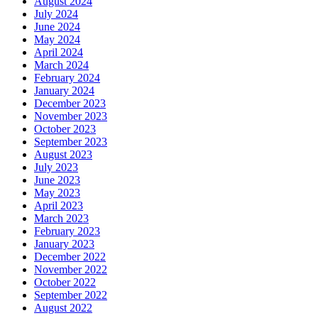
August 2024
July 2024
June 2024
May 2024
April 2024
March 2024
February 2024
January 2024
December 2023
November 2023
October 2023
September 2023
August 2023
July 2023
June 2023
May 2023
April 2023
March 2023
February 2023
January 2023
December 2022
November 2022
October 2022
September 2022
August 2022