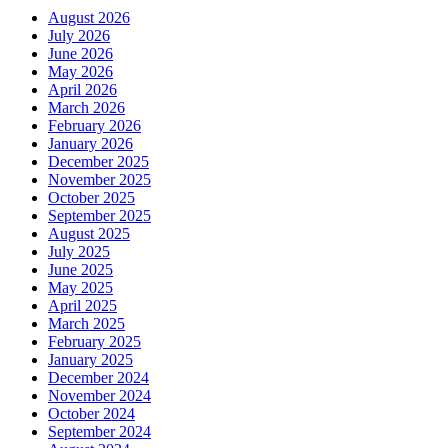
August 2026
July 2026
June 2026
May 2026
April 2026
March 2026
February 2026
January 2026
December 2025
November 2025
October 2025
September 2025
August 2025
July 2025
June 2025
May 2025
April 2025
March 2025
February 2025
January 2025
December 2024
November 2024
October 2024
September 2024