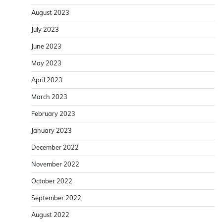
August 2023
July 2023
June 2023
May 2023
April 2023
March 2023
February 2023
January 2023
December 2022
November 2022
October 2022
September 2022
August 2022