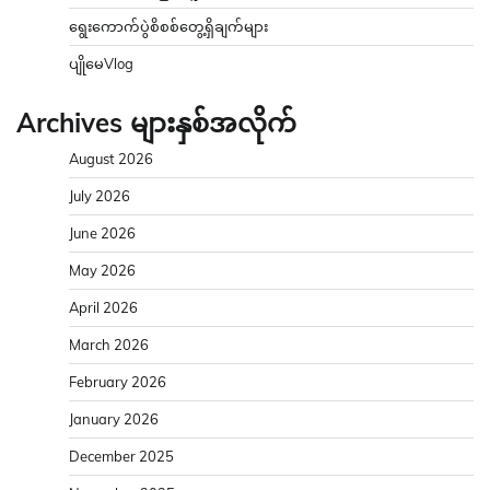
ရွေးကောက်ပွဲစိစစ်တွေ့ရှိချက်များ
ပျိုမေVlog
Archives များနှစ်အလိုက်
August 2026
July 2026
June 2026
May 2026
April 2026
March 2026
February 2026
January 2026
December 2025