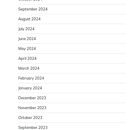
September 2024
August 2024
July 2024
June 2024
May 2024
April 2024
March 2024
February 2024
January 2024
December 2023
November 2023
October 2023
September 2023