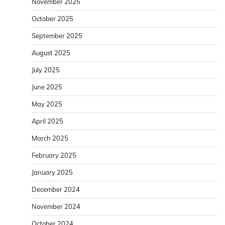
November 2025
October 2025
September 2025
August 2025
July 2025
June 2025
May 2025
April 2025
March 2025
February 2025
January 2025
December 2024
November 2024
October 2024