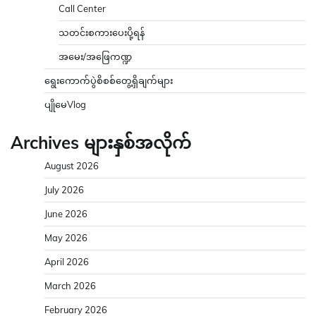
Call Center
သတင်းစကားပေးပို့ရန်
အမေး/အဖြေကဏ္ဍ
ရွေးကောက်ပွဲစိစစ်တွေ့ရှိချက်များ
ပျိုမေVlog
Archives များနှစ်အလိုက်
August 2026
July 2026
June 2026
May 2026
April 2026
March 2026
February 2026