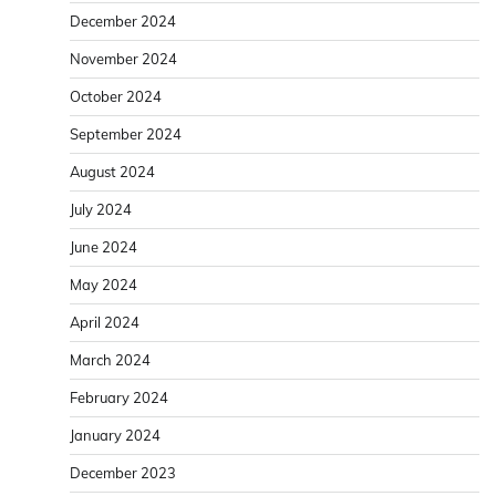
December 2024
November 2024
October 2024
September 2024
August 2024
July 2024
June 2024
May 2024
April 2024
March 2024
February 2024
January 2024
December 2023