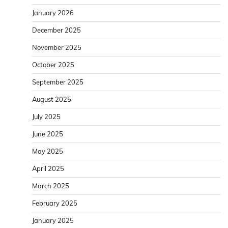
January 2026
December 2025
November 2025
October 2025
September 2025
August 2025
July 2025
June 2025
May 2025
April 2025
March 2025
February 2025
January 2025