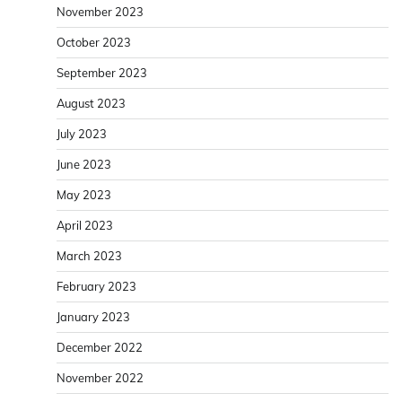
November 2023
October 2023
September 2023
August 2023
July 2023
June 2023
May 2023
April 2023
March 2023
February 2023
January 2023
December 2022
November 2022