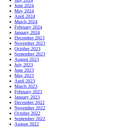
July 2024
June 2024
May 2024
April 2024
March 2024
February 2024
January 2024
December 2023
November 2023
October 2023
September 2023
August 2023
July 2023
June 2023
May 2023
April 2023
March 2023
February 2023
January 2023
December 2022
November 2022
October 2022
September 2022
August 2022