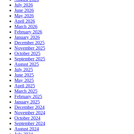
July 2026
June 2026
May 2026
April 2026
March 2026
February 2026
January 2026
December 2025
November 2025
October 2025
September 2025
August 2025
July 2025
June 2025
May 2025
April 2025
March 2025
February 2025
January 2025
December 2024
November 2024
October 2024
September 2024
August 2024