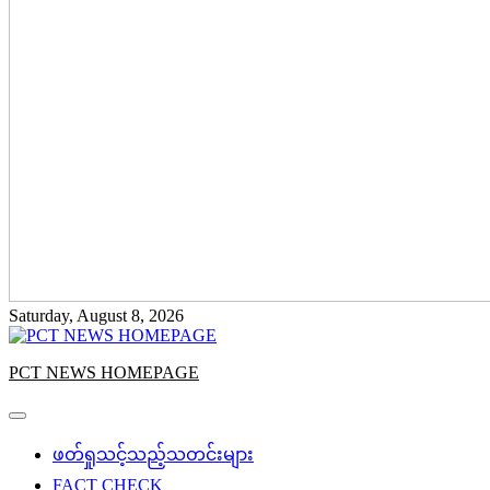
Saturday, August 8, 2026
PCT NEWS HOMEPAGE
ဖတ်ရှုသင့်သည့်သတင်းများ
FACT CHECK