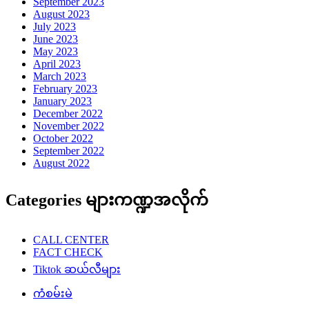
September 2023
August 2023
July 2023
June 2023
May 2023
April 2023
March 2023
February 2023
January 2023
December 2022
November 2022
October 2022
September 2022
August 2022
Categories များကဏ္ဍအလိုက်
CALL CENTER
FACT CHECK
Tiktok ဆယ်လီများ
ကံစမ်းမဲ