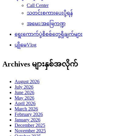
Call Center
သတင်းစကားပေးပို့ရန်
အမေး/အဖြေကဏ္ဍ
ရွေးကောက်ပွဲစိစစ်တွေ့ရှိချက်များ
ပျိုမေVlog
Archives များနှစ်အလိုက်
August 2026
July 2026
June 2026
May 2026
April 2026
March 2026
February 2026
January 2026
December 2025
November 2025