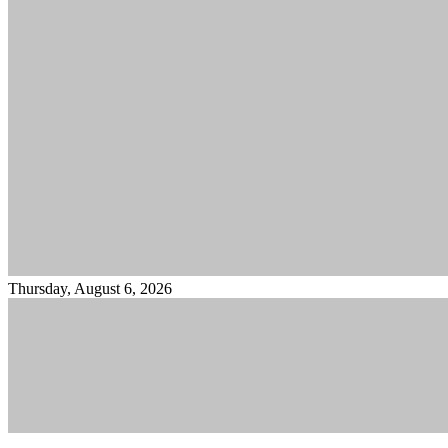
Thursday, August 6, 2026