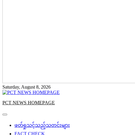
Saturday, August 8, 2026
PCT NEWS HOMEPAGE
ဖတ်ရှုသင့်သည့်သတင်းများ
FACT CHECK