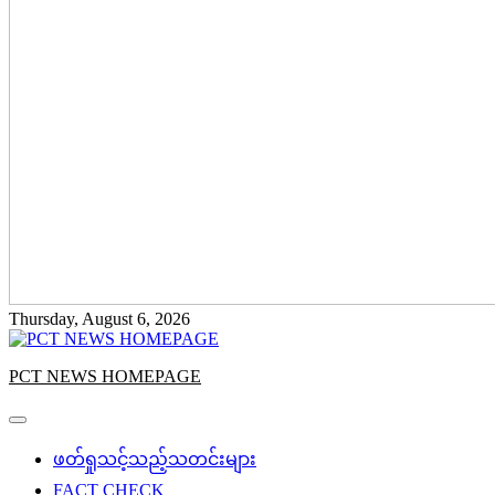
Thursday, August 6, 2026
PCT NEWS HOMEPAGE
ဖတ်ရှုသင့်သည့်သတင်းများ
FACT CHECK