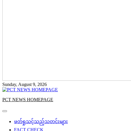
Sunday, August 9, 2026
PCT NEWS HOMEPAGE
ဖတ်ရှုသင့်သည့်သတင်းများ
FACT CHECK