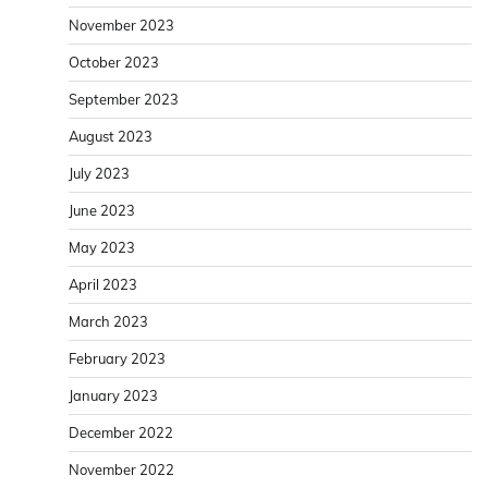
November 2023
October 2023
September 2023
August 2023
July 2023
June 2023
May 2023
April 2023
March 2023
February 2023
January 2023
December 2022
November 2022