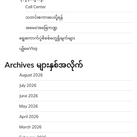
Call Center
သတင်းစကားပေးပို့ရန်
အမေး/အဖြေကဏ္ဍ
ရွေးကောက်ပွဲစိစစ်တွေ့ရှိချက်များ
ပျိုမေVlog
Archives များနှစ်အလိုက်
August 2026
July 2026
June 2026
May 2026
April 2026
March 2026